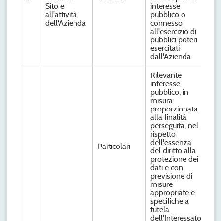
Sito e
interesse
all'attività
pubblico o
dell'Azienda
connesso
all'esercizio di
pubblici poteri
esercitati
dall'Azienda
Rilevante
interesse
pubblico, in
misura
proporzionata
alla finalità
perseguita, nel
rispetto
dell'essenza
Particolari
del diritto alla
protezione dei
dati e con
previsione di
misure
appropriate e
specifiche a
tutela
dell'Interessato