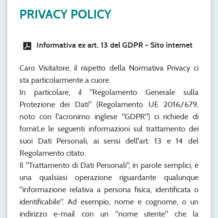
PRIVACY POLICY
Informativa ex art. 13 del GDPR - Sito internet
Caro Visitatore, il rispetto della Normativa Privacy ci
sta particolarmente a cuore.
In particolare, il "Regolamento Generale sulla
Protezione dei Dati" (Regolamento UE 2016/679,
noto con l'acronimo inglese "GDPR") ci richiede di
fornirLe le seguenti informazioni sul trattamento dei
suoi Dati Personali, ai sensi dell'art. 13 e 14 del
Regolamento citato.
Il "Trattamento di Dati Personali", in parole semplici, è
una qualsiasi operazione riguardante qualunque
"informazione relativa a persona fisica, identificata o
identificabile". Ad esempio, nome e cognome, o un
indirizzo e-mail con un "nome utente" che la