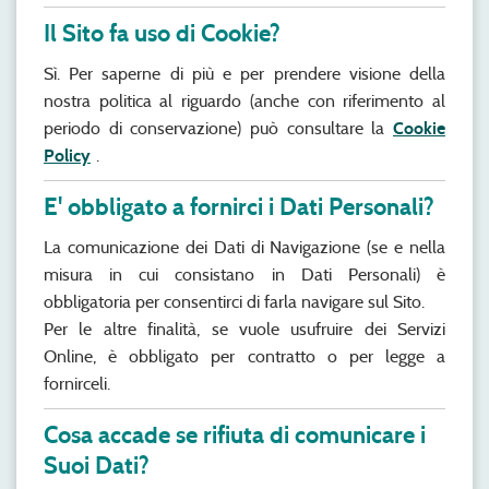
Il Sito fa uso di Cookie?
Sì. Per saperne di più e per prendere visione della
nostra politica al riguardo (anche con riferimento al
periodo di conservazione) può consultare la
Cookie
Policy
.
E' obbligato a fornirci i Dati Personali?
La comunicazione dei Dati di Navigazione (se e nella
misura in cui consistano in Dati Personali) è
obbligatoria per consentirci di farla navigare sul Sito.
Per le altre finalità, se vuole usufruire dei Servizi
Online, è obbligato per contratto o per legge a
fornirceli.
Cosa accade se rifiuta di comunicare i
Suoi Dati?