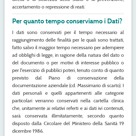
accertamento o repressione di reati.
Per quanto tempo conserviamo i Dati?
I dati sono conservati per il tempo necessario al
raggiungimento delle finalità per le quali sono trattati,
fatto salvo il maggior tempo necessario per adempiere
ad obblighi di legge, in ragione della natura del dato o
del documento o per motivi di interesse pubblico o
per l'esercizio di pubblici poteri, tenuto conto di quanto
previsto dal Piano di conservazione della
documentazione aziendale (cd. Massimario di scarto). I
dati personali e quelli appartenenti alle categorie
particolari verranno conservati nella cartella clinica
che, unitamente ai relativi referti e ai dati ivi contenuti,
sarà conservata illimitatamente, secondo quanto
disposto dalla Circolare del Ministero della Sanità 19
dicembre 1986.