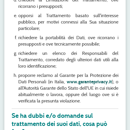
ricorrano i presupposti;
opporsi al Trattamento basato sull'interesse
pubblico, per motivi connessi alla Sua situazione
particolare;
richiedere la portabilità dei Dati, ove ricorrano i
presupposti e ove tecnicamente possibile;
richiedere un elenco dei Responsabili del
Trattamento, corredato degli ulteriori dati utili alla
loro identificazione;
proporre reclamo al Garante per la Protezione dei
Dati Personali (in Italia,
www.garanteprivacy.it
), o
all'Autorità Garante dello Stato dell'UE in cui risiede
abitualmente o lavora, oppure del luogo ove si è
verificata la presunta violazione.
Se ha dubbi e/o domande sul
trattamento dei suoi dati, cosa può