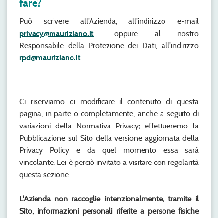
fare?
Può scrivere all'Azienda, all'indirizzo e-mail
privacy@mauriziano.it
, oppure al nostro
Responsabile della Protezione dei Dati, all'indirizzo
rpd@mauriziano.it
.
Ci riserviamo di modificare il contenuto di questa
pagina, in parte o completamente, anche a seguito di
variazioni della Normativa Privacy; effettueremo la
Pubblicazione sul Sito della versione aggiornata della
Privacy Policy e da quel momento essa sarà
vincolante: Lei è perciò invitato a visitare con regolarità
questa sezione.
L'Azienda non raccoglie intenzionalmente, tramite il
Sito, informazioni personali riferite a persone fisiche