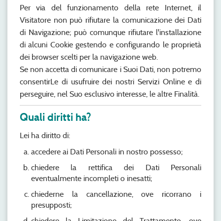
Per via del funzionamento della rete Internet, il
Visitatore non può rifiutare la comunicazione dei Dati
di Navigazione; può comunque rifiutare l'installazione
di alcuni Cookie gestendo e configurando le proprietà
dei browser scelti per la navigazione web.
Se non accetta di comunicare i Suoi Dati, non potremo
consentirLe di usufruire dei nostri Servizi Online e di
perseguire, nel Suo esclusivo interesse, le altre Finalità.
Quali diritti ha?
Lei ha diritto di:
accedere ai Dati Personali in nostro possesso;
chiedere la rettifica dei Dati Personali
eventualmente incompleti o inesatti;
chiederne la cancellazione, ove ricorrano i
presupposti;
chiedere la Limitazione del Trattamento, ove