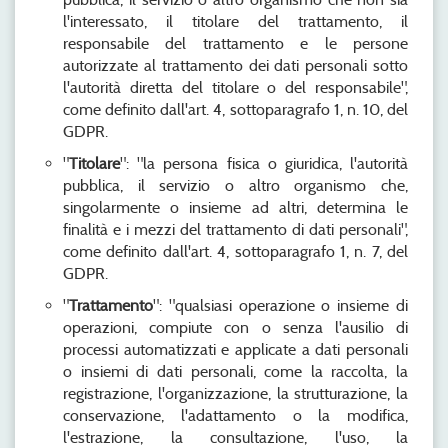
l'interessato, il titolare del trattamento, il
responsabile del trattamento e le persone
autorizzate al trattamento dei dati personali sotto
l'autorità diretta del titolare o del responsabile",
come definito dall'art. 4, sottoparagrafo 1, n. 10, del
GDPR.
"
Titolare
": "la persona fisica o giuridica, l'autorità
pubblica, il servizio o altro organismo che,
singolarmente o insieme ad altri, determina le
finalità e i mezzi del trattamento di dati personali",
come definito dall'art. 4, sottoparagrafo 1, n. 7, del
GDPR.
"
Trattamento
": "qualsiasi operazione o insieme di
operazioni, compiute con o senza l'ausilio di
processi automatizzati e applicate a dati personali
o insiemi di dati personali, come la raccolta, la
registrazione, l'organizzazione, la strutturazione, la
conservazione, l'adattamento o la modifica,
l'estrazione, la consultazione, l'uso, la