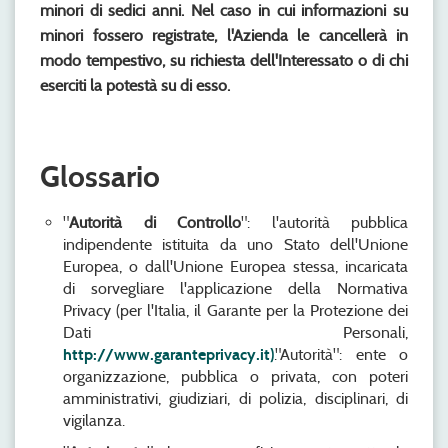
minori di sedici anni. Nel caso in cui informazioni su
minori fossero registrate, l'Azienda le cancellerà in
modo tempestivo, su richiesta dell'Interessato o di chi
eserciti la potestà su di esso.
Glossario
"
Autorità di Controllo
": l'autorità pubblica
indipendente istituita da uno Stato dell'Unione
Europea, o dall'Unione Europea stessa, incaricata
di sorvegliare l'applicazione della Normativa
Privacy (per l'Italia, il Garante per la Protezione dei
Dati Personali,
http://www.garanteprivacy.it)
."Autorità": ente o
organizzazione, pubblica o privata, con poteri
amministrativi, giudiziari, di polizia, disciplinari, di
vigilanza.