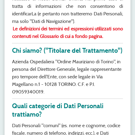
tratta di informazioni che non consentono di
identificarLa (e pertanto non tratteremo Dati Personali,
ma solo "Dati di Navigazione").
Le definizioni dei termini ed espressioni utilizzati sono
contenuti nel Glossario di cui a fondo pagina.
Chi siamo? ("Titolare del Trattamento")
Azienda Ospedaliera "Ordine Mauriziano di Torino", in
persona del Direttore Generale, legale rappresentante
pro tempore dell'Ente, con sede legale in Via
Magellano n.1 - 10128 TORINO. C.F. e P.I.
09059340019.
Quali categorie di Dati Personali
trattiamo?
Dati Personali "comuni" (es. nome e cognome, codice
fiscale, numero di telefono, indirizzi, ecc.), e Dati