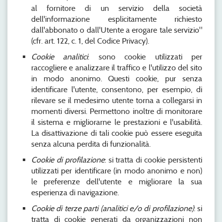
al fornitore di un servizio della società
dell'informazione esplicitamente richiesto
dall'abbonato o dall'Utente a erogare tale servizio"
(cfr. art. 122, c. 1, del Codice Privacy).
Cookie analitici
: sono cookie utilizzati per
raccogliere e analizzare il traffico e l'utilizzo del sito
in modo anonimo. Questi cookie, pur senza
identificare l'utente, consentono, per esempio, di
rilevare se il medesimo utente torna a collegarsi in
momenti diversi. Permettono inoltre di monitorare
il sistema e migliorarne le prestazioni e l'usabilità.
La disattivazione di tali cookie può essere eseguita
senza alcuna perdita di funzionalità.
Cookie di profilazione
: si tratta di cookie persistenti
utilizzati per identificare (in modo anonimo e non)
le preferenze dell'utente e migliorare la sua
esperienza di navigazione.
Cookie di terze parti (analitici e/o di profilazione)
: si
tratta di cookie generati da organizzazioni non