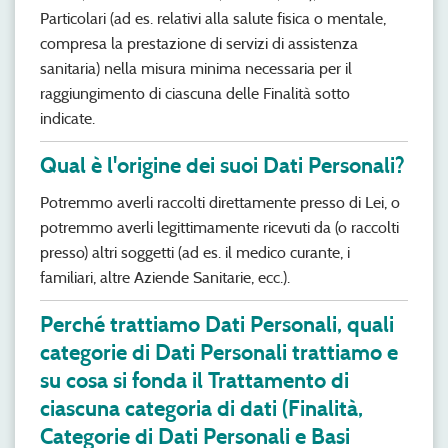
Particolari (ad es. relativi alla salute fisica o mentale,
compresa la prestazione di servizi di assistenza
sanitaria) nella misura minima necessaria per il
raggiungimento di ciascuna delle Finalità sotto
indicate.
Qual è l'origine dei suoi Dati Personali?
Potremmo averli raccolti direttamente presso di Lei, o
potremmo averli legittimamente ricevuti da (o raccolti
presso) altri soggetti (ad es. il medico curante, i
familiari, altre Aziende Sanitarie, ecc.).
Perché trattiamo Dati Personali, quali
categorie di Dati Personali trattiamo e
su cosa si fonda il Trattamento di
ciascuna categoria di dati (Finalità,
Categorie di Dati Personali e Basi