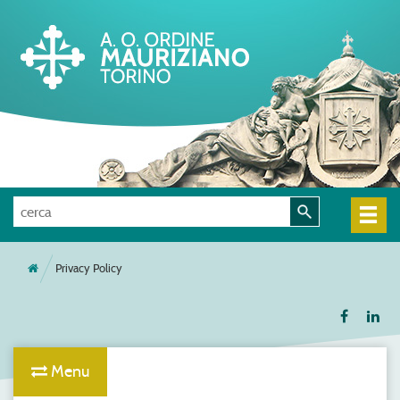
Privacy Policy
Menu